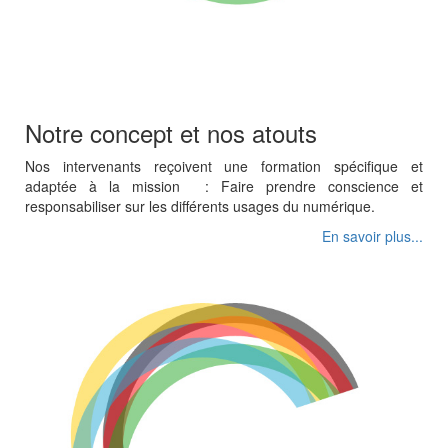
Notre concept et nos atouts
Nos intervenants reçoivent une formation spécifique et
adaptée à la mission : Faire prendre conscience et
responsabiliser sur les différents usages du numérique.
En savoir plus...