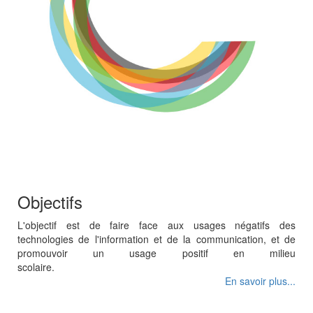
Objectifs
L'objectif est de faire face aux usages négatifs des
technologies de l'information et de la communication, et de
promouvoir un usage positif en milieu
scolaire
En savoir plus...