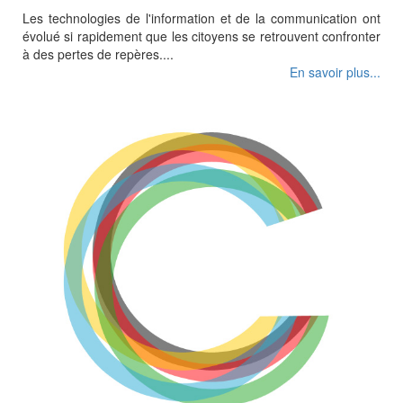
Les technologies de l'information et de la communication ont
évolué si rapidement que les citoyens se retrouvent confronter
à des pertes de repères....
En savoir plus...